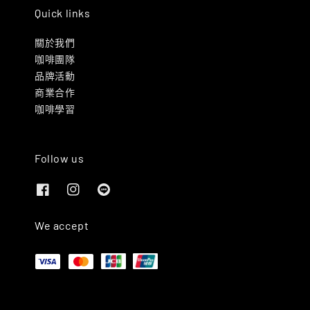
Quick links
關於我們
咖啡團隊
品牌活動
商業合作
咖啡學習
Follow us
We accept