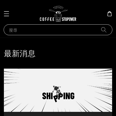
搜尋
最新消息