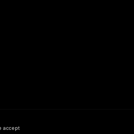
 accept