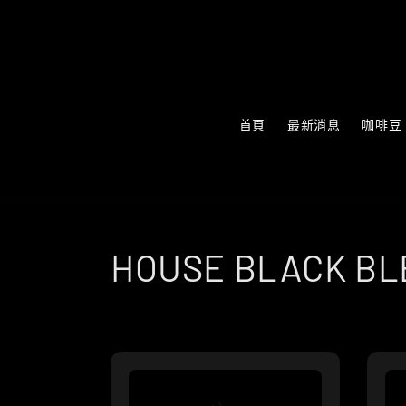
首頁
最新消息
咖啡豆
HOUSE BLACK BL