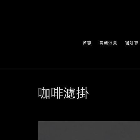
首頁
最新消息
咖啡豆
咖啡濾掛