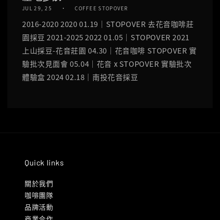
JUL 29, 25
COFFEE STOPOVER
2016-2020 2020 01.19｜STOPOVER 去花音咖啡莊
園採豆 2021-2025 2022 01.05｜STOPOVER 2021
上山採豆-花音莊園 04.30｜花音咖啡 STOPOVER 實
驗批次見面會 05.04｜花音 x STOPOVER 實驗批次
體驗盒 2024 02.18｜南投花音採豆
Quick links
關於我們
咖啡團隊
品牌活動
商業合作