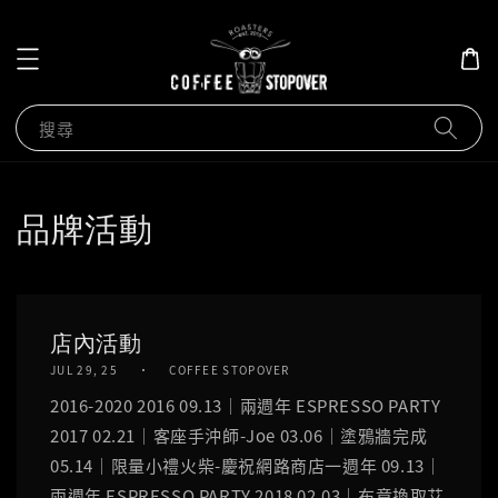
搜尋
品牌活動
店內活動
JUL 29, 25
COFFEE STOPOVER
2016-2020 2016 09.13｜兩週年 ESPRESSO PARTY
2017 02.21｜客座手沖師-Joe 03.06｜塗鴉牆完成
05.14｜限量小禮火柴-慶祝網路商店一週年 09.13｜
兩週年 ESPRESSO PARTY 2018 02.03｜布章換取艾