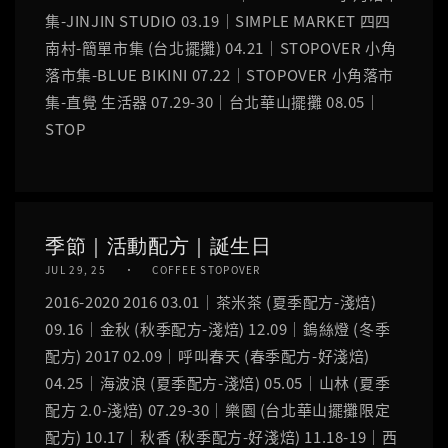
集-JINJIN STUDIO 03.19｜SIMPLE MARKET 四四
南村-簡單市集 (台北擺攤) 04.21｜STOPOVER 小角
落市集-BLUE BIKINI 07.22｜STOPOVER 小角落市
集-直覺 生活器 07.29-30｜台北華山擺攤 08.05｜
STOP
季節｜活動配方｜誕生日
JUL 29, 25
COFFEE STOPOVER
2016-2020 2016 03.01｜茶米茶 (夏季配方-淺焙)
09.16｜金秋 (秋季配方-淺焙) 12.09｜鎢絲燈 (冬季
配方) 2017 02.09｜呼叫春天 (春季配方-好淺焙)
04.25｜海波浪 (夏季配方-淺焙) 05.05｜山林 (夏季
配方 2.0-淺焙) 07.29-30｜樂園 (台北華山擺攤限定
配方) 10.17｜秋香 (秋季配方-好淺焙) 11.18-19｜西