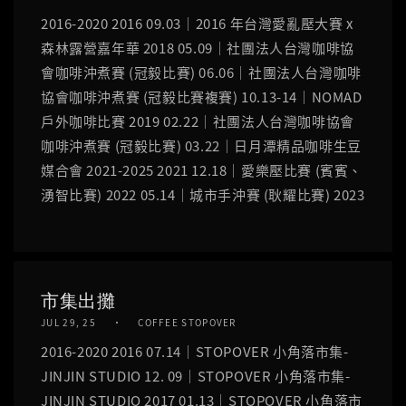
2016-2020 2016 09.03｜2016 年台灣愛亂壓大賽 x
森林露營嘉年華 2018 05.09｜社團法人台灣咖啡協
會咖啡沖煮賽 (冠毅比賽) 06.06｜社團法人台灣咖啡
協會咖啡沖煮賽 (冠毅比賽複賽) 10.13-14｜NOMAD
戶外咖啡比賽 2019 02.22｜社團法人台灣咖啡協會
咖啡沖煮賽 (冠毅比賽) 03.22｜日月潭精品咖啡生豆
媒合會 2021-2025 2021 12.18｜愛樂壓比賽 (賓賓、
湧智比賽) 2022 05.14｜城市手沖賽 (耿耀比賽) 2023
市集出攤
JUL 29, 25
COFFEE STOPOVER
2016-2020 2016 07.14｜STOPOVER 小角落市集-
JINJIN STUDIO 12. 09｜STOPOVER 小角落市集-
JINJIN STUDIO 2017 01.13｜STOPOVER 小角落市