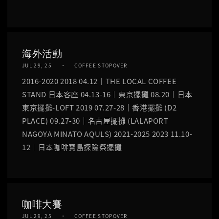
海外活動
JUL 29, 25
COFFEE STOPOVER
2016-2020 2018 04.12｜THE LOCAL COFFEE
STAND 日本客座 04.13-16｜東京擺攤 08.20｜日本
東京擺攤-LOFT 2019 07.27-28｜香港擺攤 (D2
PLACE) 09.27-30｜名古屋擺攤 (LALAPORT
NAGOYA MINATO AQULS) 2021-2025 2023 11.10-
12｜日本咖啡寶島探險祭擺攤
咖啡大賽
JUL 29, 25
COFFEE STOPOVER