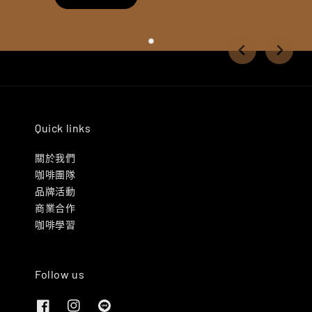
Quick links
關於我們
咖啡團隊
品牌活動
商業合作
咖啡學習
Follow us