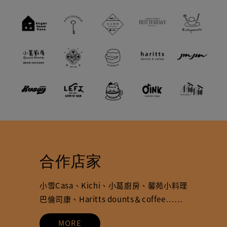
合作店家
小雪Casa、Kichi、小葛廚房、馨苑小料理
巴倫司康、Haritts dounts＆coffee……
MORE