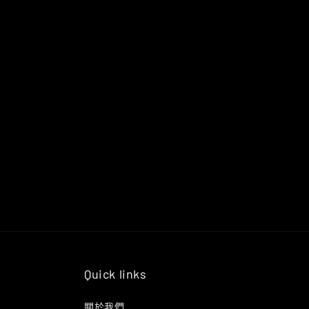
Quick links
關於我們