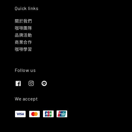
Quick links
關於我們
咖啡團隊
品牌活動
商業合作
咖啡學習
Follow us
We accept