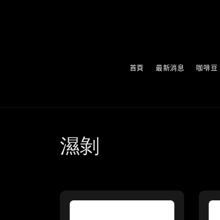
首頁
最新消息
咖啡豆
濕剝