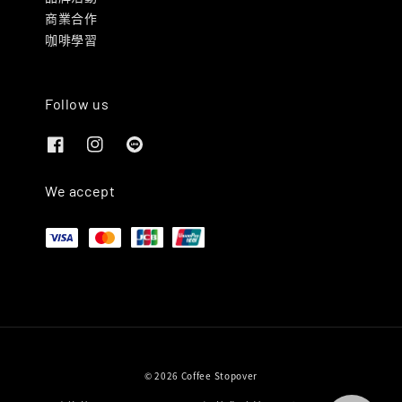
商業合作
咖啡學習
Follow us
We accept
© 2026 Coffee Stopover