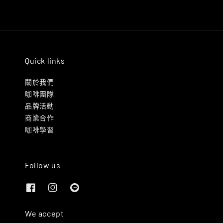
Quick links
關於我們
咖啡團隊
品牌活動
商業合作
咖啡學習
Follow us
We accept