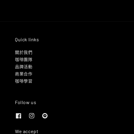
Quick links
關於我們
咖啡團隊
品牌活動
商業合作
咖啡學習
Follow us
We accept