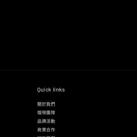
Quick links
關於我們
咖啡團隊
品牌活動
商業合作