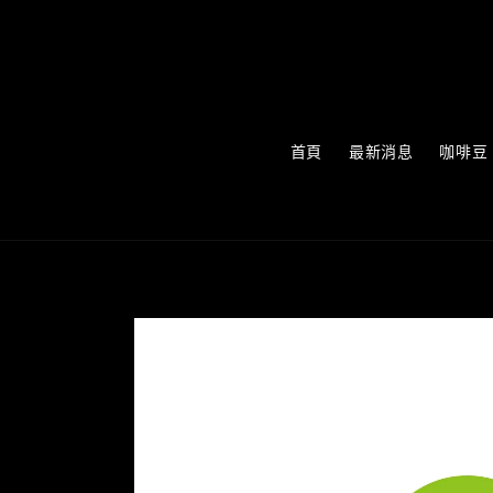
首頁
最新消息
咖啡豆