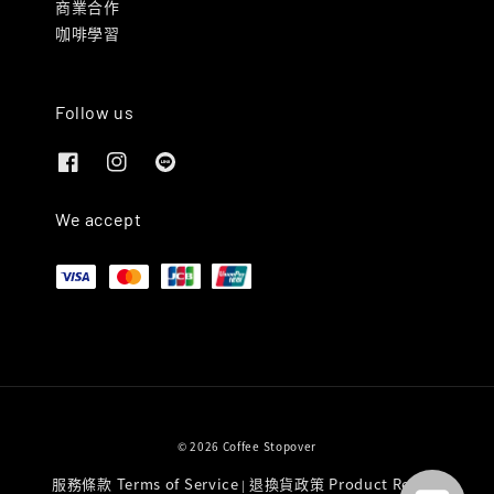
商業合作
咖啡學習
Follow us
We accept
© 2026 Coffee Stopover
服務條款 Terms of Service
退換貨政策 Product Return
|