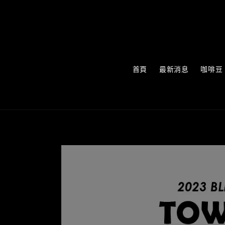
首頁
最新消息
咖啡豆