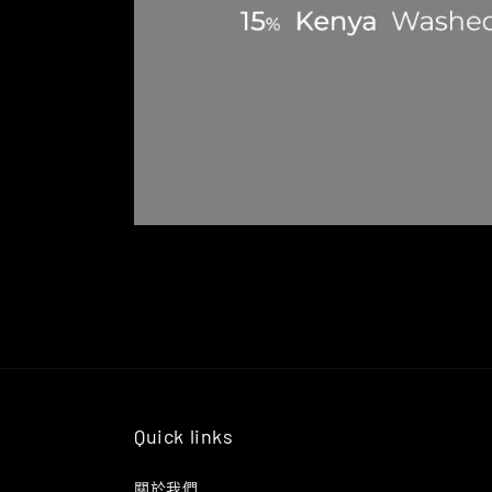
Quick links
關於我們