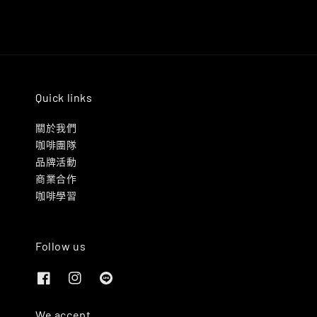
Quick links
關於我們
咖啡團隊
品牌活動
商業合作
咖啡學習
Follow us
We accept