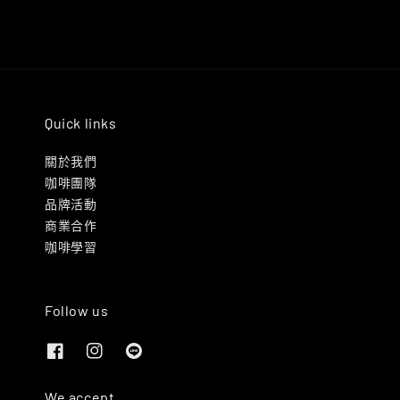
Quick links
關於我們
咖啡團隊
品牌活動
商業合作
咖啡學習
Follow us
We accept