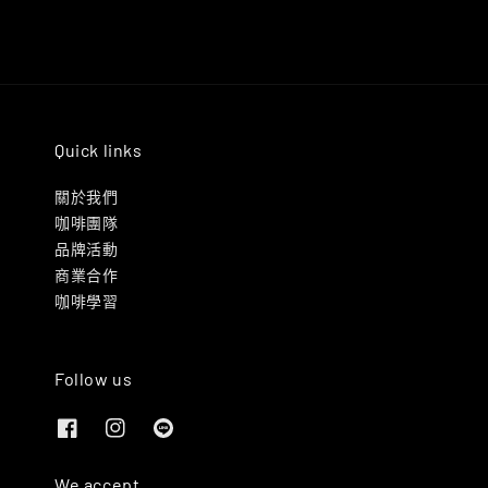
Quick links
關於我們
咖啡團隊
品牌活動
商業合作
咖啡學習
Follow us
We accept