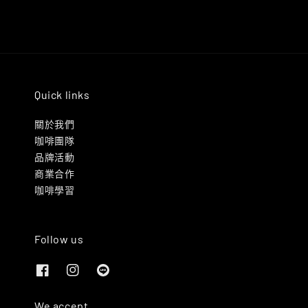
Quick links
關於我們
咖啡團隊
品牌活動
商業合作
咖啡學習
Follow us
We accept