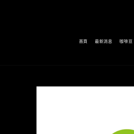
首頁
最新消息
咖啡豆