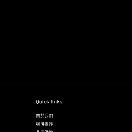
Quick links
關於我們
咖啡團隊
品牌活動