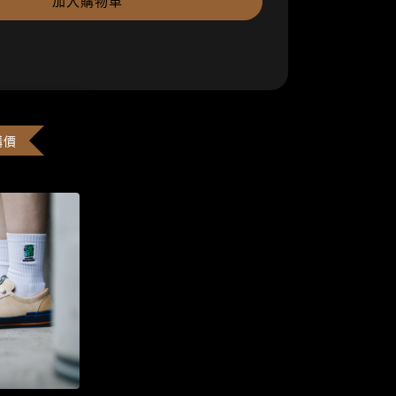
加入購物車
購價