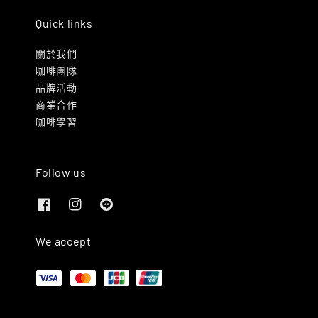
Quick links
關於我們
咖啡團隊
品牌活動
商業合作
咖啡學習
Follow us
We accept