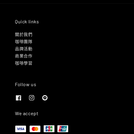
Quick links
關於我們
咖啡團隊
品牌活動
商業合作
咖啡學習
Follow us
We accept