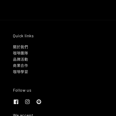
Quick links
關於我們
咖啡團隊
品牌活動
商業合作
咖啡學習
Follow us
We accept