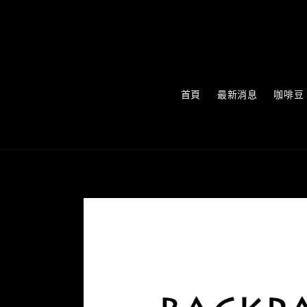
首頁
最新消息
咖啡豆