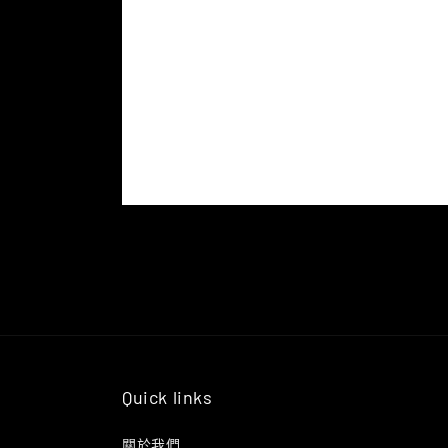
Quick links
關於我們