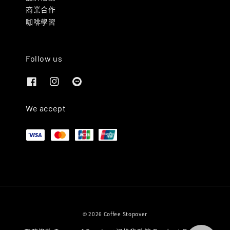
商業合作
咖啡學習
Follow us
We accept
© 2026 Coffee Stopover