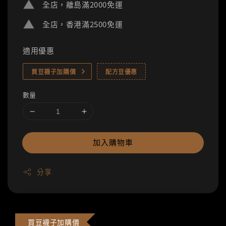
全店，離島滿2000免運
全店，香港滿2500免運
適用優惠
買豆襪子加購價
配方豆優惠
數量
加入購物車
分享
買豆襪子加購價