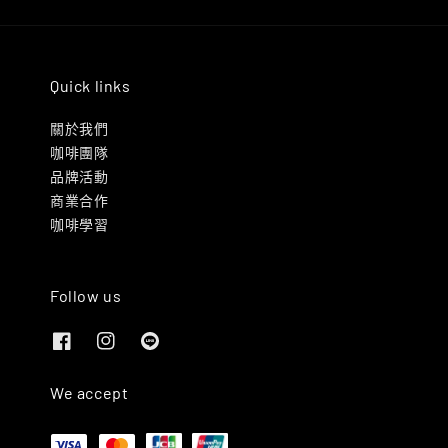
Quick links
關於我們
咖啡團隊
品牌活動
商業合作
咖啡學習
Follow us
We accept