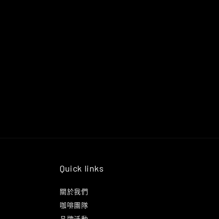
Quick links
關於我們
咖啡團隊
品牌活動