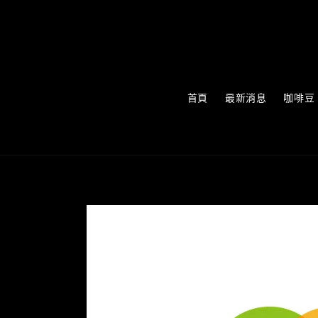
首頁
最新消息
咖啡豆