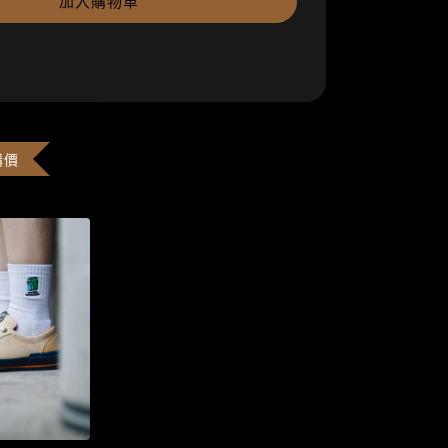
加入購物車
購價