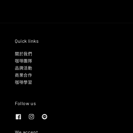
Quick links
關於我們
咖啡團隊
品牌活動
商業合作
咖啡學習
Follow us
We accept