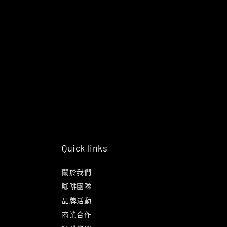
Quick links
關於我們
咖啡團隊
品牌活動
商業合作