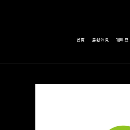
首頁
最新消息
咖啡豆