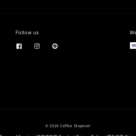
Follow us
We
© 2026 Coffee Stopover