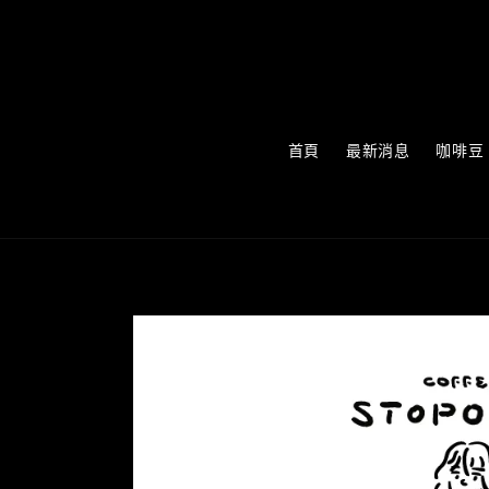
首頁
最新消息
咖啡豆