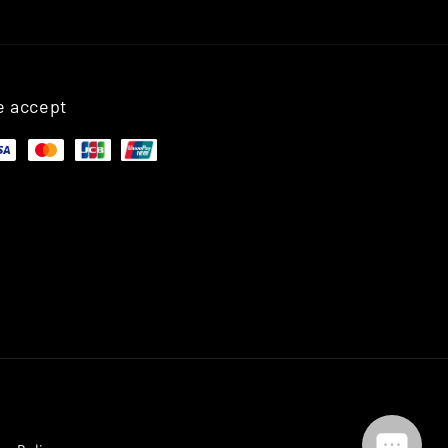
 accept