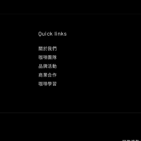
Quick links
關於我們
咖啡團隊
品牌活動
商業合作
咖啡學習