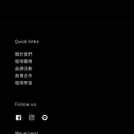
Quick links
關於我們
咖啡團隊
品牌活動
商業合作
咖啡學習
Follow us
We accept