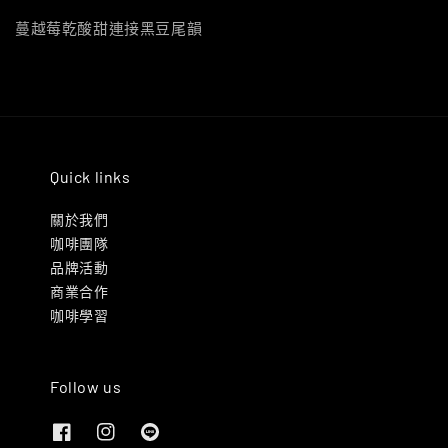
蔓越莓乾酸甜連接黑豆尾韻
Quick links
關於我們
咖啡團隊
品牌活動
商業合作
咖啡學習
Follow us