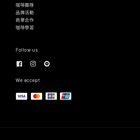
咖啡團隊
品牌活動
商業合作
咖啡學習
Follow us
We accept