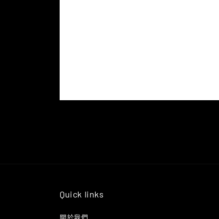
Quick links
關於我們