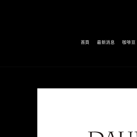
首頁
最新消息
咖啡豆