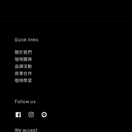
Quick links
關於我們
咖啡團隊
品牌活動
商業合作
咖啡學習
Follow us
We accept