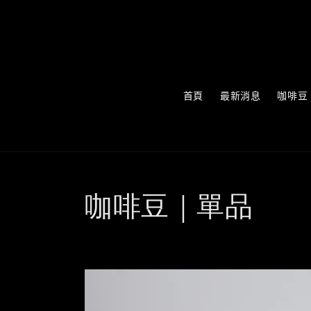
首頁
最新消息
咖啡豆
咖啡豆｜單品