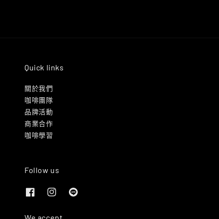
Quick links
關於我們
咖啡團隊
品牌活動
商業合作
咖啡學習
Follow us
We accept