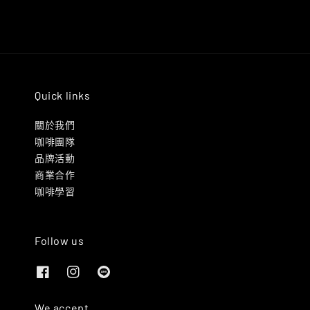
Quick links
關於我們
咖啡團隊
品牌活動
商業合作
咖啡學習
Follow us
We accept