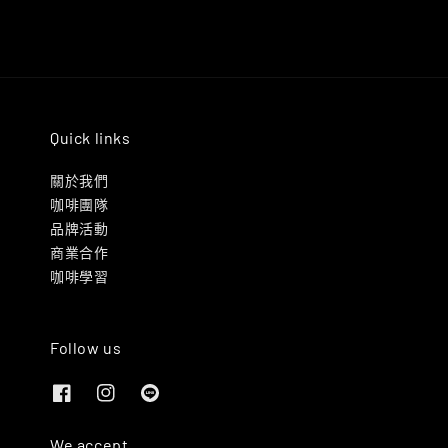
Quick links
關於我們
咖啡團隊
品牌活動
商業合作
咖啡學習
Follow us
We accept