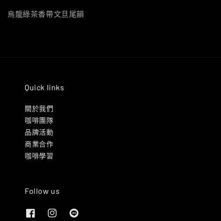
烏龍綠茶香帶文旦尾韻
Quick links
關於我們
咖啡團隊
品牌活動
商業合作
咖啡學習
Follow us