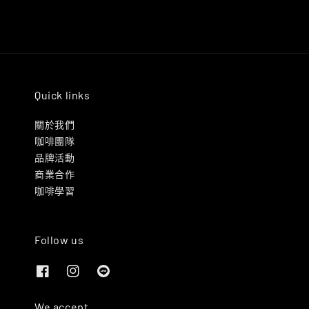
Quick links
關於我們
咖啡團隊
品牌活動
商業合作
咖啡學習
Follow us
We accept