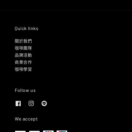
Quick links
關於我們
咖啡團隊
品牌活動
商業合作
咖啡學習
Follow us
We accept