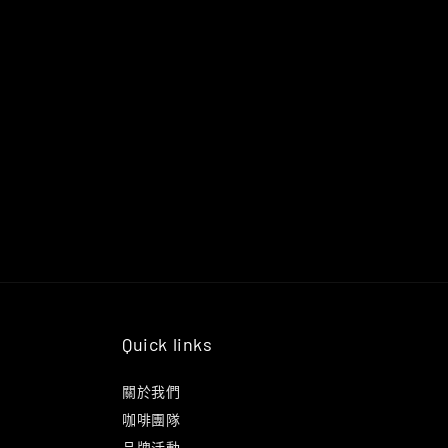
Quick links
關於我們
咖啡團隊
品牌活動