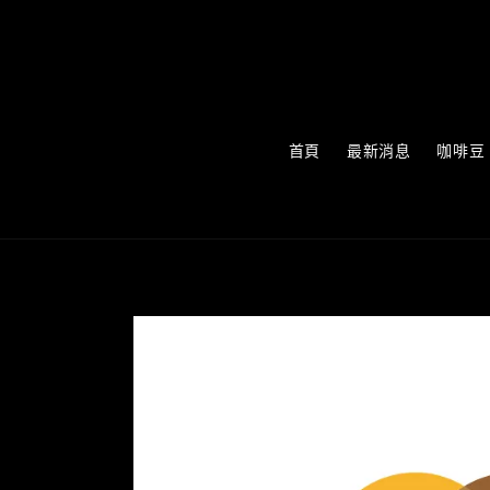
首頁
最新消息
咖啡豆