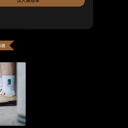
加入購物車
購價