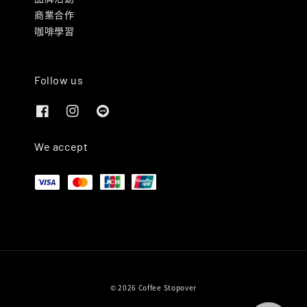
商業合作
咖啡學習
Follow us
We accept
© 2026 Coffee Stopover