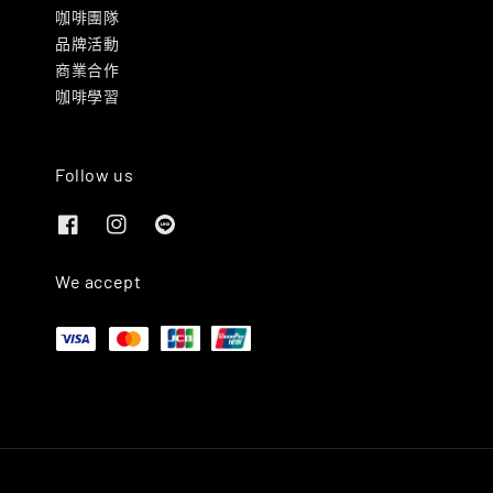
咖啡團隊
品牌活動
商業合作
咖啡學習
Follow us
We accept