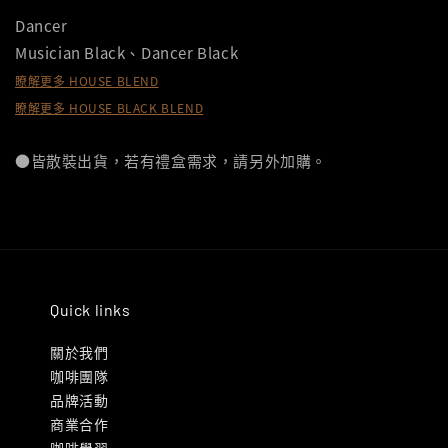
Dancer
Musician Black、Dancer Black
瞭解更多 HOUSE BLEND
瞭解更多 HOUSE BLACK BLEND
●皆散裝出貨，若有禮盒需求，請另外加購。
Quick links
關於我們
咖啡團隊
品牌活動
商業合作