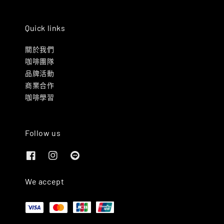
Quick links
關於我們
咖啡團隊
品牌活動
商業合作
咖啡學習
Follow us
We accept