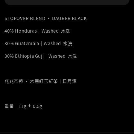
STOPOVER BLEND ‧ DAUBER BLACK
40% Honduras｜Washed 水洗
30% Guatemala｜Washed 水洗
30% Ethiopia Guji｜Washed 水洗
兆兆茶苑 ‧ 木黑紅玉紅茶｜日月潭
重量｜11g ± 0.5g