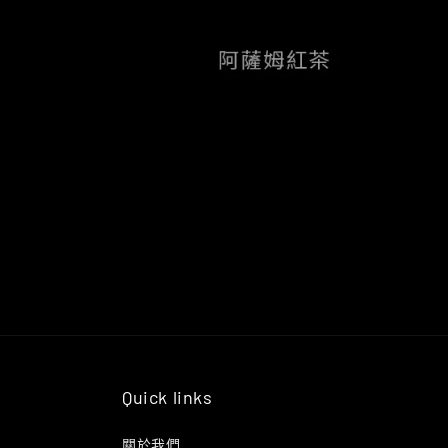
Quick links
關於我們