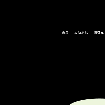
首頁
最新消息
咖啡豆