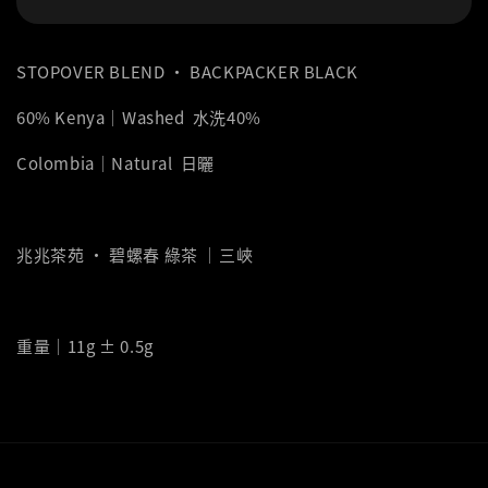
STOPOVER BLEND ‧ BACKPACKER BLACK
60% Kenya｜Washed 水洗40%
Colombia｜Natural 日曬
兆兆茶苑 ‧ 碧螺春 綠茶 ｜三峽
重量｜11g ± 0.5g