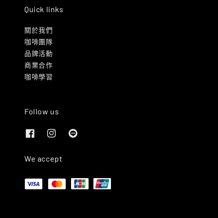
Quick links
關於我們
咖啡團隊
品牌活動
商業合作
咖啡學習
Follow us
We accept