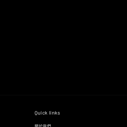
Quick links
關於我們