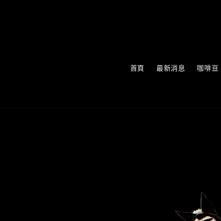
首頁
最新消息
咖啡豆